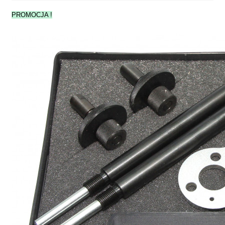
PROMOCJA !