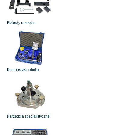
Blokady rozrządu
Diagnostyka silnika
Narzędzia specjalistyczne