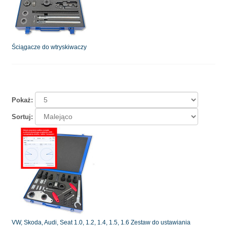
Ściągacze do wtryskiwaczy
Pokaż:
Sortuj:
VW, Skoda, Audi, Seat 1.0, 1.2, 1.4, 1.5, 1.6 Zestaw do ustawiania