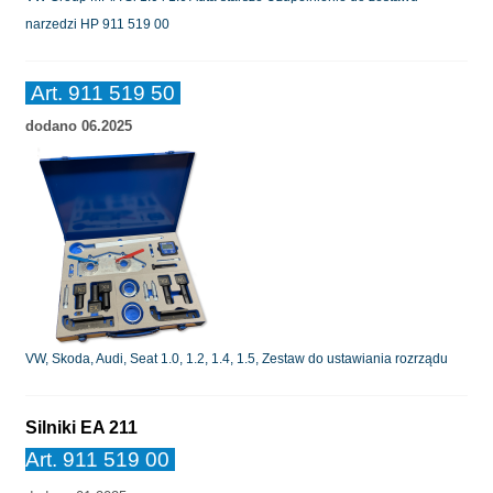
narzedzi HP 911 519 00
Art. 911 519 50
dodano 06.2025
VW, Skoda, Audi, Seat 1.0, 1.2, 1.4, 1.5, Zestaw do ustawiania rozrządu
Silniki EA 211
Art. 911 519 00