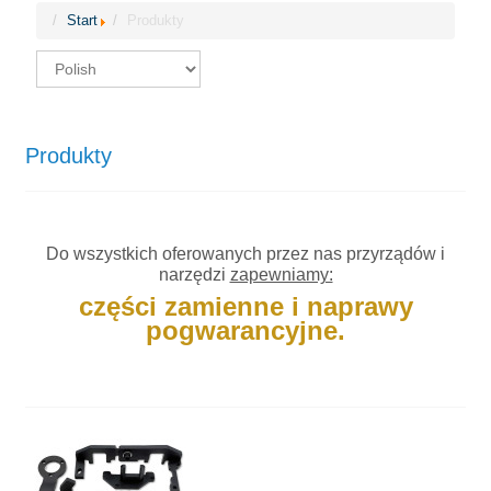
Start
Produkty
Produkty
Do wszystkich oferowanych przez nas przyrządów i
narzędzi
zapewniamy:
części zamienne i naprawy
pogwarancyjne.