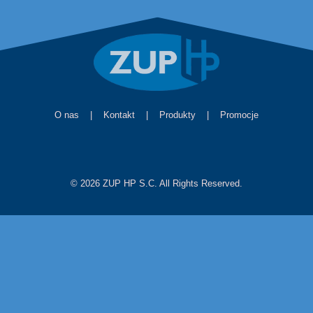
O nas
|
Kontakt
|
Produkty
|
Promocje
© 2026 ZUP HP S.C. All Rights Reserved.