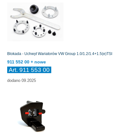
Blokada - Uchwyt Wariatorów VW Group 1.0/1.2/1.4+1.5(e)TSI
911 552 00 + nowe
Art. 911 553 00
dodano 09.2025