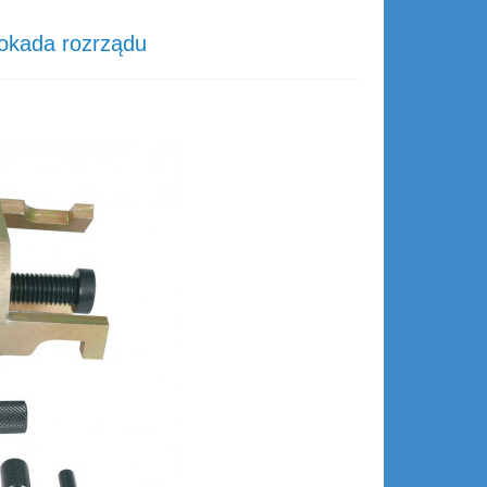
lokada rozrządu