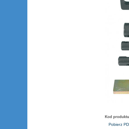
Kod produktu
Pobierz P