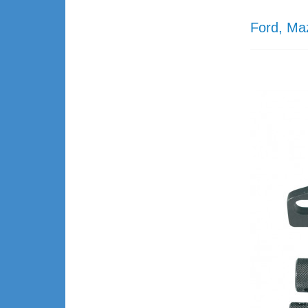
Ford, Ma